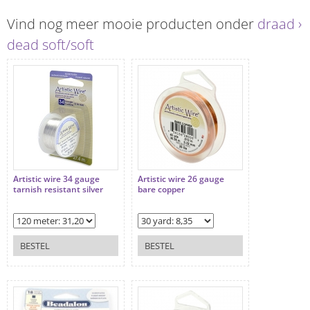
Vind nog meer mooie producten onder
draad ›
dead soft/soft
Artistic wire 34 gauge
Artistic wire 26 gauge
tarnish resistant silver
bare copper
BESTEL
BESTEL