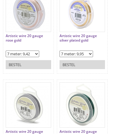
Artistic wire 20 gauge
Artistic wire 20 gauge
rose gold
silver plated gold
BESTEL
BESTEL
Artistic wire 20 gauge
Artistic wire 20 gauge