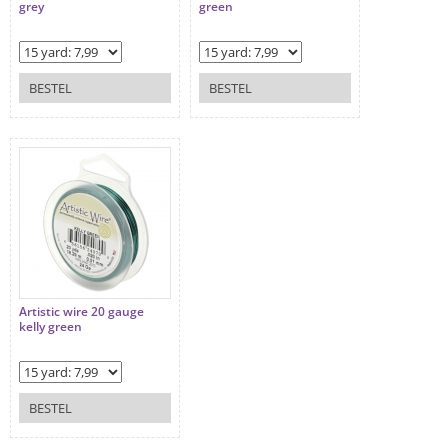
grey
green
BESTEL
BESTEL
Artistic wire 20 gauge
kelly green
BESTEL