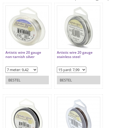
Artistic wire 20 gauge
Artistic wire 20 gauge
non-tarnish silver
stainless steel
BESTEL
BESTEL