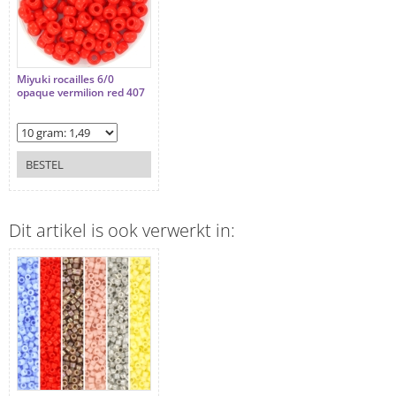
Miyuki rocailles 6/0
opaque vermilion red 407
BESTEL
Dit artikel is ook verwerkt in: