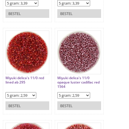
BESTEL
BESTEL
Miyuki delica's 11/0 red
Miyuki delica's 11/0
lined ab 295
opaque luster cadillac red
1564
BESTEL
BESTEL