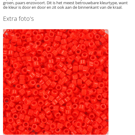
groen, paars enzovoort. Dit is het meest betrouwbare kleurtype, want
de kleur is door en door en zit ook aan de binnenkant van de kraal.
Extra foto's