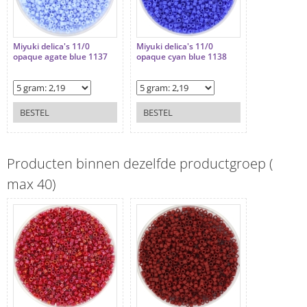
Miyuki delica's 11/0
Miyuki delica's 11/0
opaque agate blue 1137
opaque cyan blue 1138
BESTEL
BESTEL
Producten binnen dezelfde productgroep (
max 40)