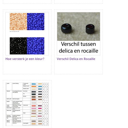
Hoe versterk je een kleur?
Verschil Delica en Rocaille