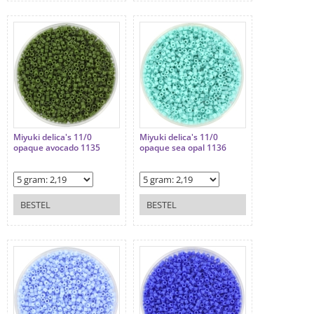
Miyuki delica's 11/0
Miyuki delica's 11/0
opaque avocado 1135
opaque sea opal 1136
BESTEL
BESTEL