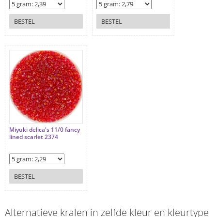
BESTEL
BESTEL
Miyuki delica's 11/0 fancy
lined scarlet 2374
BESTEL
Alternatieve kralen in zelfde kleur en kleurtype