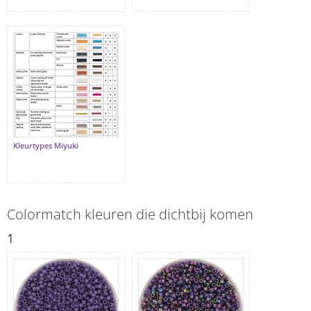
Kleurtypes Miyuki
Colormatch kleuren die dichtbij komen
1