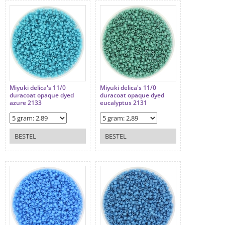
Miyuki delica's 11/0
Miyuki delica's 11/0
duracoat opaque dyed
duracoat opaque dyed
azure 2133
eucalyptus 2131
BESTEL
BESTEL