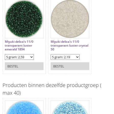
Miyuki delica's 11/0
Miyuki delica's 11/0
transparant luster
transparant luster crystal
emerald 1894
50
BESTEL
BESTEL
Producten binnen dezelfde productgroep (
max 40)