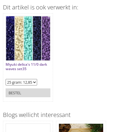
Dit artikel is ook verwerkt in:
Miyuki delica's 11/0 dark
waves set35
BESTEL
Blogs wellicht interessant