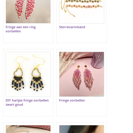
Fringe aan een ring
Sterrenarmband
oorbellen
DIY hartjes fringe oorbellen
Fringe oorbellen
zwart goud