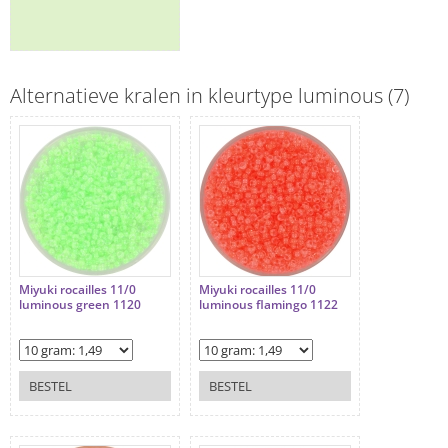
Alternatieve kralen in kleurtype luminous (7)
Miyuki rocailles 11/0
Miyuki rocailles 11/0
luminous green 1120
luminous flamingo 1122
BESTEL
BESTEL