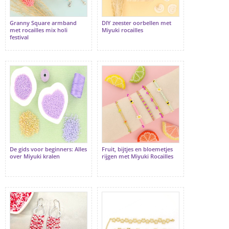
Granny Square armband
DIY zeester oorbellen met
met rocailles mix holi
Miyuki rocailles
festival
De gids voor beginners: Alles
Fruit, bijtjes en bloemetjes
over Miyuki kralen
rijgen met Miyuki Rocailles