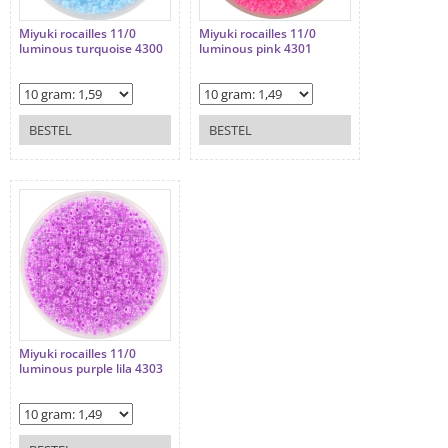
Miyuki rocailles 11/0
Miyuki rocailles 11/0
luminous turquoise 4300
luminous pink 4301
BESTEL
BESTEL
Miyuki rocailles 11/0
luminous purple lila 4303