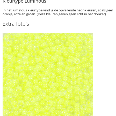
Kleurtype Luminous
In het luminous kleurtype vind je de opvallende neonkleuren, zoals geel,
oranje, roze en groen. (Deze kleuren geven geen licht in het donker)
Extra foto's