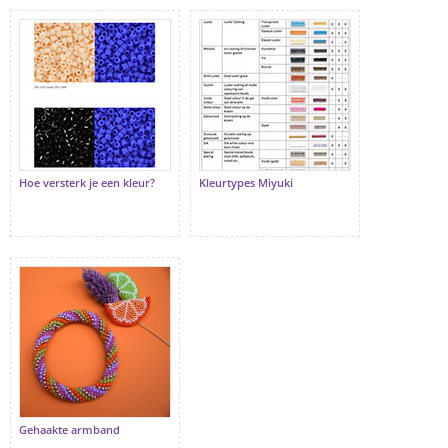
Hoe versterk je een kleur?
Kleurtypes Miyuki
Gehaakte armband