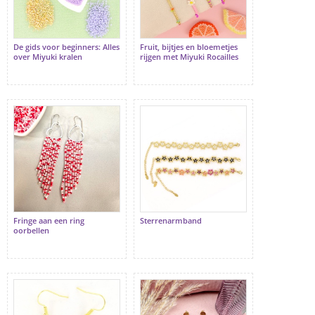
De gids voor beginners: Alles
Fruit, bijtjes en bloemetjes
over Miyuki kralen
rijgen met Miyuki Rocailles
Fringe aan een ring
Sterrenarmband
oorbellen