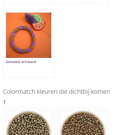
Gehaakte armband
Colormatch kleuren die dichtbij komen
1