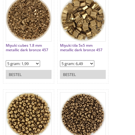
Miyuki cubes 1.8 mm
Miyuki tila 5x5 mm
metallic dark bronze 457
metallic dark bronze 457
BESTEL
BESTEL