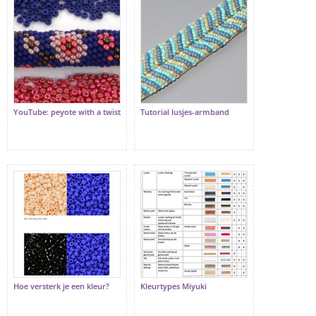
YouTube: peyote with a twist
Tutorial lusjes-armband
Hoe versterk je een kleur?
Kleurtypes Miyuki