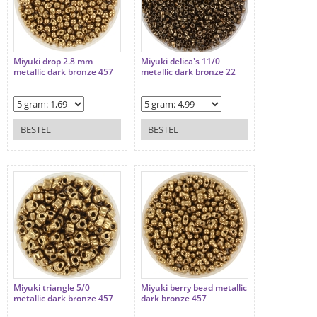
Miyuki drop 2.8 mm
Miyuki delica's 11/0
metallic dark bronze 457
metallic dark bronze 22
BESTEL
BESTEL
Miyuki triangle 5/0
Miyuki berry bead metallic
metallic dark bronze 457
dark bronze 457