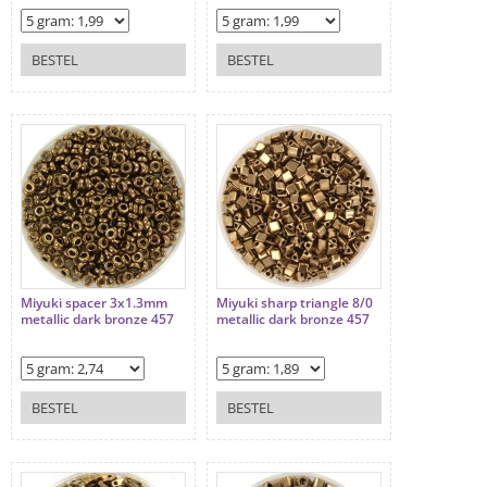
BESTEL
BESTEL
Miyuki spacer 3x1.3mm
Miyuki sharp triangle 8/0
metallic dark bronze 457
metallic dark bronze 457
BESTEL
BESTEL