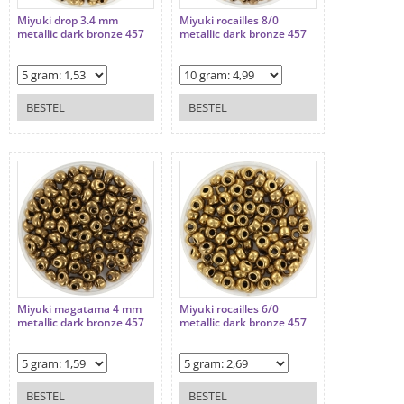
Miyuki drop 3.4 mm
Miyuki rocailles 8/0
metallic dark bronze 457
metallic dark bronze 457
BESTEL
BESTEL
Miyuki magatama 4 mm
Miyuki rocailles 6/0
metallic dark bronze 457
metallic dark bronze 457
BESTEL
BESTEL