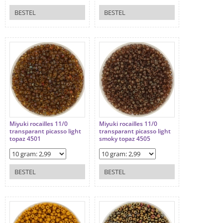
BESTEL
BESTEL
Miyuki rocailles 11/0
Miyuki rocailles 11/0
transparant picasso light
transparant picasso light
topaz 4501
smoky topaz 4505
BESTEL
BESTEL