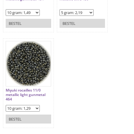
BESTEL
BESTEL
Miyuki rocailles 11/0
metallic light gunmetal
464
BESTEL