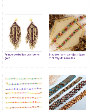
Fringe oorbellen cranberry
Bladeren armbandjes rijgen
gold
met Miyuki rocailles