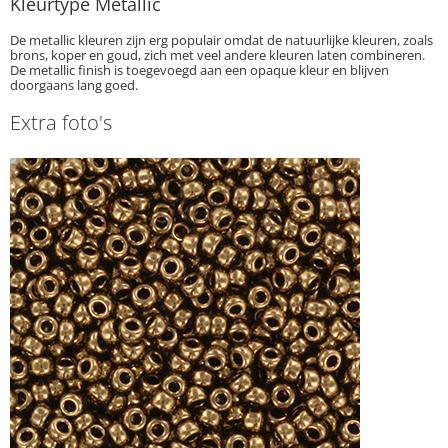
Kleurtype Metallic
De metallic kleuren zijn erg populair omdat de natuurlijke kleuren, zoals
brons, koper en goud, zich met veel andere kleuren laten combineren.
De metallic finish is toegevoegd aan een opaque kleur en blijven
doorgaans lang goed.
Extra foto's