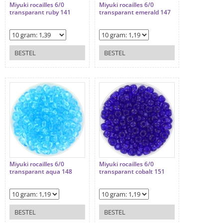
Miyuki rocailles 6/0
Miyuki rocailles 6/0
transparant ruby 141
transparant emerald 147
BESTEL
BESTEL
Miyuki rocailles 6/0
Miyuki rocailles 6/0
transparant aqua 148
transparant cobalt 151
BESTEL
BESTEL