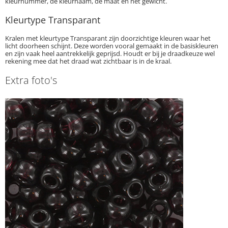
kleurnummer, de kleurnaam, de maat en het gewicht.
Kleurtype Transparant
Kralen met kleurtype Transparant zijn doorzichtige kleuren waar het
licht doorheen schijnt. Deze worden vooral gemaakt in de basiskleuren
en zijn vaak heel aantrekkelijk geprijsd. Houdt er bij je draadkeuze wel
rekening mee dat het draad wat zichtbaar is in de kraal.
Extra foto's