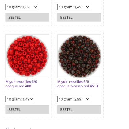
BESTEL
BESTEL
Miyuki rocailles 6/0
Miyuki rocailles 6/0
opaque red 408
opaque picasso red 4513
BESTEL
BESTEL