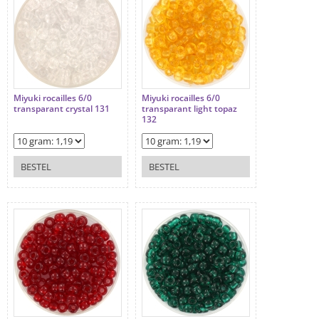
Miyuki rocailles 6/0
Miyuki rocailles 6/0
transparant crystal 131
transparant light topaz
132
BESTEL
BESTEL