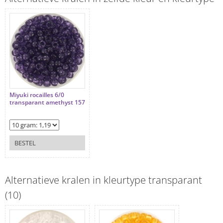
Miyuki rocailles 6/0
transparant amethyst 157
BESTEL
Alternatieve kralen in kleurtype transparant
(10)