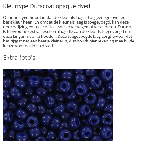
Kleurtype Duracoat opaque dyed
Opaque dyed houdt in dat de kleur als laag is toegevoegd over een
basiskleur heen. En omdat de kleur als laag is toegevoegd, kan deze
door wrijving en huidcontact sneller vervagen of veranderen. Duracoat
is hiervoor de extra beschermlaag die aan de kleur is toegevoegd om
deze langer mooi te houden. Deze toegevoegde laag zorgt ervoor dat
het rijggat net een beetje kleiner is, dus houdt hier rekening mee bij de
keuze voor naald en draad.
Extra foto's