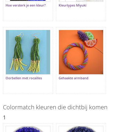
Hoe versterk je een kleur?
Kleurtypes Miyuki
Oorbellen met rocailles
Gehaakte armband
Colormatch kleuren die dichtbij komen
1