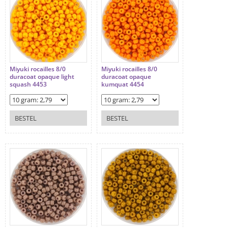
Miyuki rocailles 8/0
Miyuki rocailles 8/0
duracoat opaque light
duracoat opaque
squash 4453
kumquat 4454
BESTEL
BESTEL