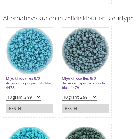
Alternatieve kralen in zelfde kleur en kleurtype
Miyuki rocailles 8/0
Miyuki rocailles 8/0
duracoat opaque nile blue
duracoat opaque moody
4478
blue 4479
BESTEL
BESTEL