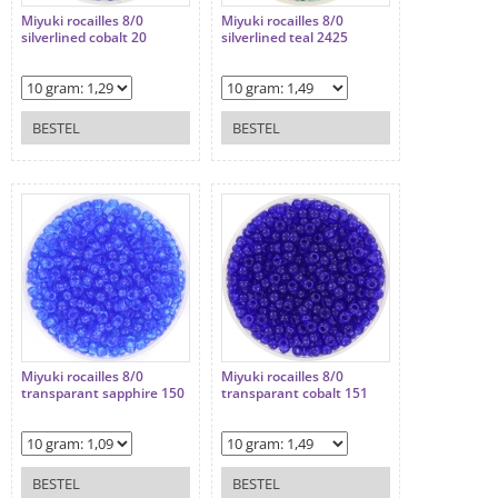
Miyuki rocailles 8/0
Miyuki rocailles 8/0
silverlined cobalt 20
silverlined teal 2425
BESTEL
BESTEL
Miyuki rocailles 8/0
Miyuki rocailles 8/0
transparant sapphire 150
transparant cobalt 151
BESTEL
BESTEL