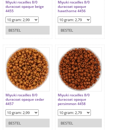
Miyuki rocailles 8/0
Miyuki rocailles 8/0
duracoat opaque beige
duracoat opaque
4455
hawthorne 4456
BESTEL
BESTEL
Miyuki rocailles 8/0
Miyuki rocailles 8/0
duracoat opaque cedar
duracoat opaque
4457
persimmon 4458
BESTEL
BESTEL