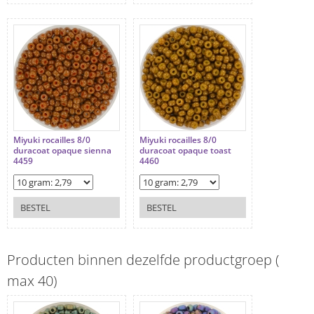
Miyuki rocailles 8/0
Miyuki rocailles 8/0
duracoat opaque sienna
duracoat opaque toast
4459
4460
BESTEL
BESTEL
Producten binnen dezelfde productgroep (
max 40)