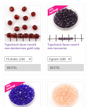
Tsjechisch facet rond 8
Tsjechisch facet rond 4
mm donkerroze gold ruby
mm tanzanite
BESTEL
BESTEL