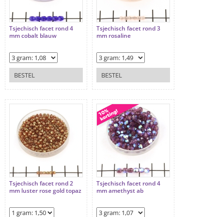
Tsjechisch facet rond 4
Tsjechisch facet rond 3
mm cobalt blauw
mm rosaline
BESTEL
BESTEL
Tsjechisch facet rond 2
Tsjechisch facet rond 4
mm luster rose gold topaz
mm amethyst ab