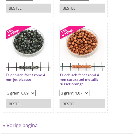
BESTEL
BESTEL
Tsjechisch facet rond 4
Tsjechisch facet rond 4
mm jet picasso
mm saturated metallic
russet orange
BESTEL
BESTEL
« Vorige pagina