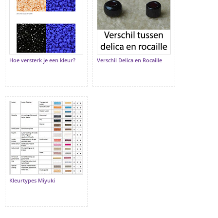
Hoe versterk je een kleur?
Verschil Delica en Rocaille
Kleurtypes Miyuki