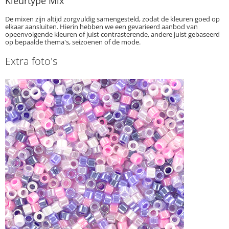
Kleurtype Mix
De mixen zijn altijd zorgvuldig samengesteld, zodat de kleuren goed op
elkaar aansluiten. Hierin hebben we een gevarieerd aanbod van
opeenvolgende kleuren of juist contrasterende, andere juist gebaseerd
op bepaalde thema's, seizoenen of de mode.
Extra foto's