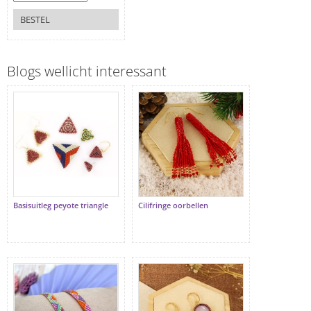
BESTEL
Blogs wellicht interessant
Basisuitleg peyote triangle
Cilifringe oorbellen