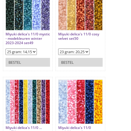
Miyuki delica's 11/0 mystic
Miyuki delica's 11/0 cosy
- modekleuren winter
velvet set50
2023-2024 set49
BESTEL
BESTEL
Miyuki delica's 11/0 ...
Miyuki delica's 11/0