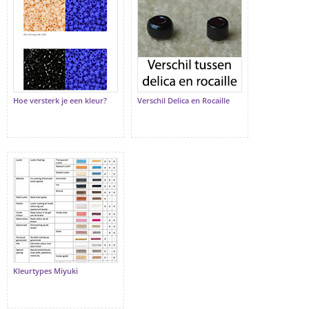
Hoe versterk je een kleur?
Verschil Delica en Rocaille
Kleurtypes Miyuki