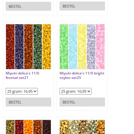
BESTEL
BESTEL
Miyuki delica's 11/0
Miyuki delica's 11/0 bright
festival set21
ceylon set25
BESTEL
BESTEL